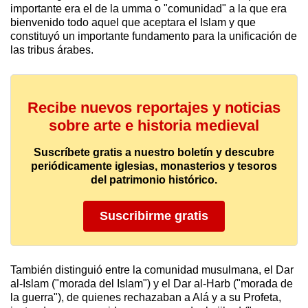
importante era el de la umma o "comunidad" a la que era
bienvenido todo aquel que aceptara el Islam y que
constituyó un importante fundamento para la unificación de
las tribus árabes.
Recibe nuevos reportajes y noticias
sobre arte e historia medieval
Suscríbete gratis a nuestro boletín y descubre
periódicamente iglesias, monasterios y tesoros
del patrimonio histórico.
Suscribirme gratis
También distinguió entre la comunidad musulmana, el Dar
al-Islam ("morada del Islam") y el Dar al-Harb ("morada de
la guerra"), de quienes rechazaban a Alá y a su Profeta,