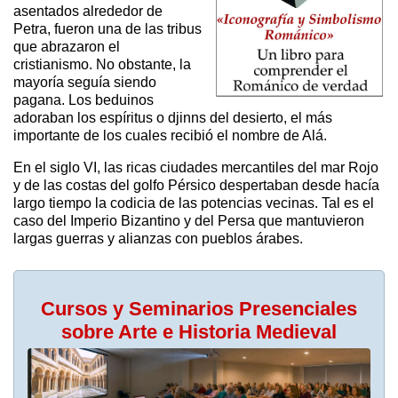
asentados alrededor de
Petra, fueron una de las tribus
que abrazaron el
cristianismo. No obstante, la
mayoría seguía siendo
pagana. Los beduinos
adoraban los espíritus o djinns del desierto, el más
importante de los cuales recibió el nombre de Alá.
En el siglo VI, las ricas ciudades mercantiles del mar Rojo
y de las costas del golfo Pérsico despertaban desde hacía
largo tiempo la codicia de las potencias vecinas. Tal es el
caso del Imperio Bizantino y del Persa que mantuvieron
largas guerras y alianzas con pueblos árabes.
Cursos y Seminarios Presenciales
sobre Arte e Historia Medieval