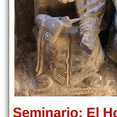
Seminario: El 