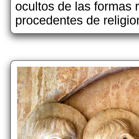
ocultos de las formas 
procedentes de religi