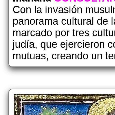
Con la invasión musulm
panorama cultural de l
marcado por tres cultu
judía, que ejercieron c
mutuas, creando un terr