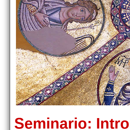
Seminario: Intro