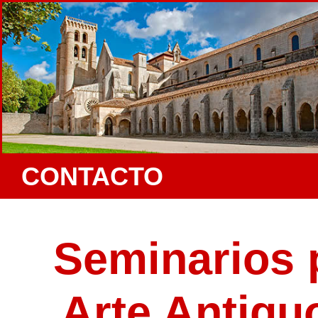
CONTACTO
Seminarios 
Arte Antigu