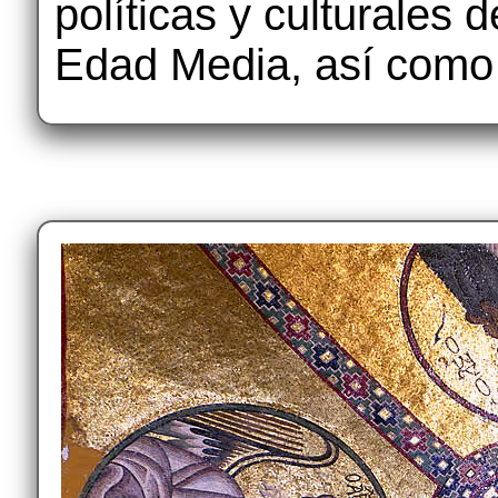
políticas y culturales 
Edad Media, así como s