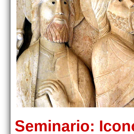
Seminario: Icon