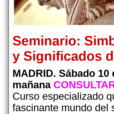
Seminario: Sim
y Significados
MADRID. Sábado 10 d
mañana
CONSULTAR 
Curso especializado q
fascinante mundo del 