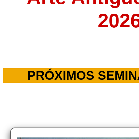
2026
PRÓXIMOS SEMIN