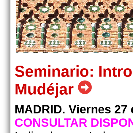
Seminario: Intro
Mudéjar
MADRID. Viernes 27 
CONSULTAR DISPON