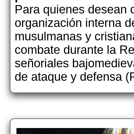
Para quienes desean co
organización interna de
musulmanas y cristian
combate durante la Rec
señoriales bajomedieva
de ataque y defensa (P