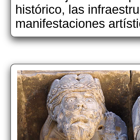
histórico, las infraestr
manifestaciones artísti