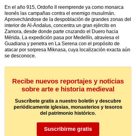
En el año 915, Ordoño II reemprende ya como monarca
leonés las campañas contra el enemigo musulmán.
Aprovechándose de la despoblación de grandes zonas del
interior de Al-Ándalus, concentra un gran ejército en
Zamora, desde donde parte cruzando el Duero hacia
Mérida. La expedición pasa por Medellín, atraviesa el
Guadiana y penetra en La Serena con el propósito de
atacar por sorpresa Miknasa, cuya localización exacta aún
se desconoce.
Recibe nuevos reportajes y noticias
sobre arte e historia medieval
Suscríbete gratis a nuestro boletín y descubre
periódicamente iglesias, monasterios y tesoros
del patrimonio histórico.
Suscribirme gratis