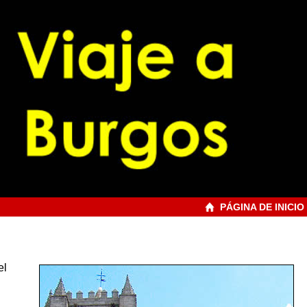
PÁGINA DE INICIO
el