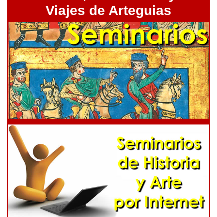
Viajes de Arteguias