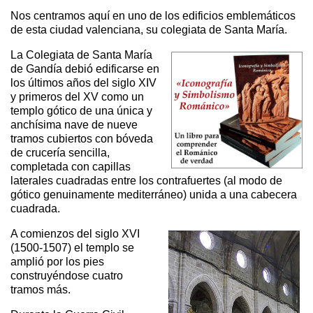
Nos centramos aquí en uno de los edificios emblemáticos
de esta ciudad valenciana, su colegiata de Santa María.
La Colegiata de Santa María
de Gandía debió edificarse en
los últimos años del siglo XIV
y primeros del XV como un
templo gótico de una única y
anchísima nave de nueve
tramos cubiertos con bóveda
de crucería sencilla,
completada con capillas
laterales cuadradas entre los contrafuertes (al modo de
gótico genuinamente mediterráneo) unida a una cabecera
cuadrada.
A comienzos del siglo XVI
(1500-1507) el templo se
amplió por los pies
construyéndose cuatro
tramos más.