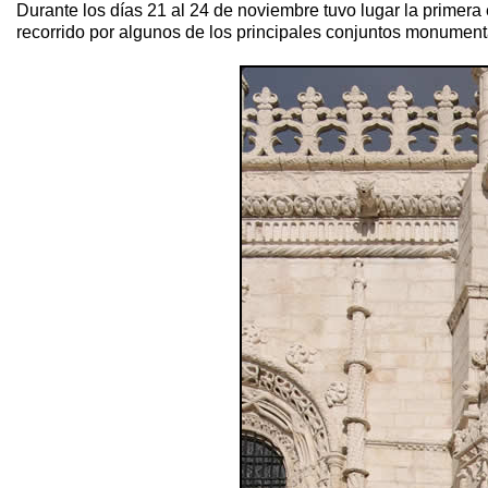
Durante los días 21 al 24 de noviembre tuvo lugar la prime
recorrido por algunos de los principales conjuntos monument