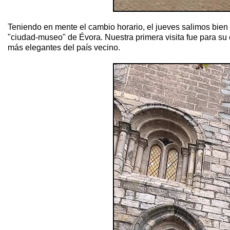
Teniendo en mente el cambio horario, el jueves salimos bien 
"ciudad-museo" de Évora. Nuestra primera visita fue para su 
más elegantes del país vecino.