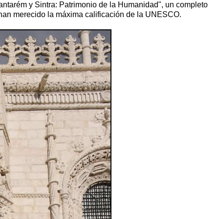
antarém y Sintra: Patrimonio de la Humanidad", un completo
n han merecido la máxima calificación de la UNESCO.