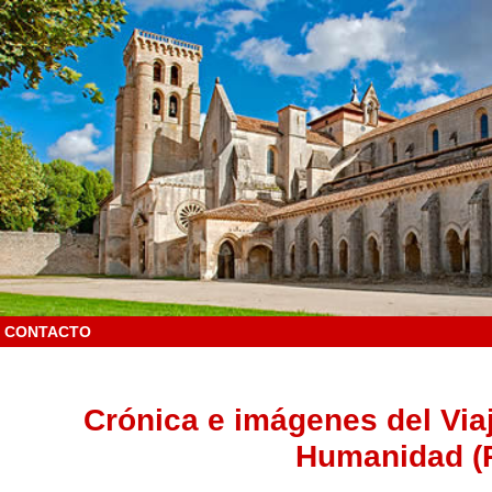
CONTACTO
Crónica e imágenes del Viaj
Humanidad (P