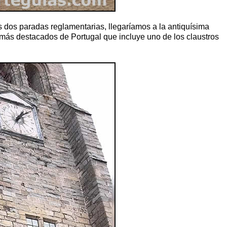
s dos paradas reglamentarias, llegaríamos a la antiquísima
s más destacados de Portugal que incluye uno de los claustros