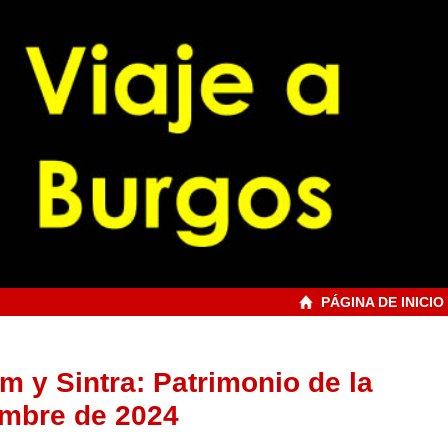
PÁGINA DE INICIO
m y Sintra: Patrimonio de la
embre de 2024