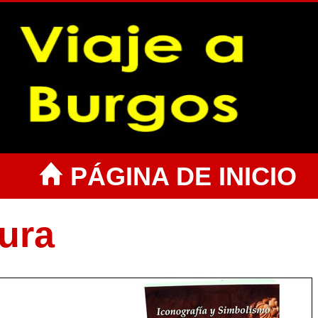
PÁGINA DE INICIO
ura