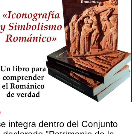
 integra dentro del Conjunto