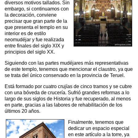
diversos motivos tallados. Sin
embargo, si continuamos con
la decoración, conviene
precisar que gran parte de la
que presenta el templo en su
interior es de estilo
neomudéjar y fue realizada
entre finales del siglo XIX y
principios del siglo XX.
Siguiendo con las partes mudéjares más representativas
de este templo, tenemos que mencionar el claustro, ya que
se trata del único conservado en la provincia de Teruel.
Está formado por cuatro crujías de cinco tramos y se cubre
con una bóveda de crucería. Sufrió grandes reformas a lo
largo de sus siglos de Historia y fue recuperado, al menos
en parte, gracias a las labores de rehabilitación de los
últimos 20 años.
Finalmente, tenemos que
dedicar un espacio especial
en este artículo a la torre, ya