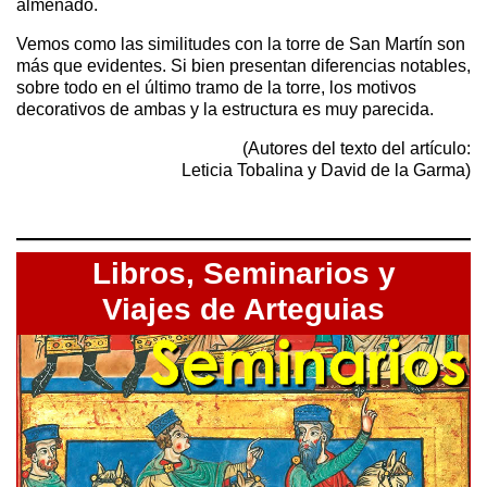
almenado.
Vemos como las similitudes con la torre de San Martín son
más que evidentes. Si bien presentan diferencias notables,
sobre todo en el último tramo de la torre, los motivos
decorativos de ambas y la estructura es muy parecida.
(Autores del texto del artículo:
Leticia Tobalina y David de la Garma)
Libros,
Seminarios y
Viajes de Arteguias