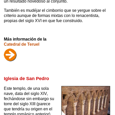
un resultado novedoso al conjunto.
También es mudéjar el cimborrio que se yergue sobre el
criterio aunque de formas mixtas con lo renacentista,
propias del siglo XVI en que fue construido.
Más información de la
Catedral de Teruel
Iglesia de San Pedro
Este templo, de una sola
nave, data del siglo XIV,
fechándose sin embargo su
torre del siglo XIII (parece
que tendría su origen en el
templo románico anterior).