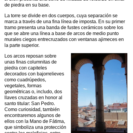
de piedra en su base.
La torre se divide en dos cuerpos, cuya separación se
marca a través de una fina línea de imposta. En su primer
tramo presenta una banda de fustes cerámicos sobre los
que se abre una línea a base de arcos de medio punto
murales ciegos entrecruzados con ventanas ajimeces en
la parte superior.
Los arcos reposan sobre
unas finas columnitas de
piedra con capiteles
decorados con bajorrelieves
como cuadrúpedos,
vegetales, formas
geométricas o, includo, dos
llaves cruzadas en honor al
santo titular: San Pedro.
Como curiosidad, también
encontraremos algunos de
ellos con la Mano de Fátima,
que simboliza una protección