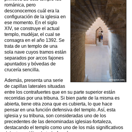
románica, pero
desconocemos cuál era la
configuración de la iglesia en
ese momento. En el siglo
XIV, se construye el actual
templo, mudéjar, el cual se
consagra en el año 1392. Se
trata de un templo de una
sola nave cuyos tramos están
separados por arcos fajones
apuntados y bóvedas de
crucería sencilla.
Además, presenta una serie
de capillas laterales situadas
entre los contrafuertes que en su parte superior están
recorridas por una tribuna. Si bien parte de la misma es
abierta, tiene otra zona que es cubierta, lo que hace
pensar en una función defensiva del templo. Así, esta
iglesia y su tribuna, son consideradas uno de los
precedentes de las denominadas iglesias-fortaleza,
destacando el templo como uno de los más significativos