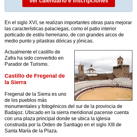
Ver calendario e inscripciones
En el siglo XVI, se realizan importantes obras para mejorar
las características palaciegas, como el patio interior
porticado de estilo herreriano, de con grandes arcos de
medio punto y pilastras dóricas y jónicas.
Actualmente el castillo de
Zafra ha sido convertido en
Parador de Turismo.
Castillo de Fregenal de
la Sierra
Fregenal de la Sierra es uno
de los pueblos más
monumentales y fotogénicos del sur de la provincia de
Badajoz. Ubicado en la sierra meridional pacense cuenta
con una plaza principal donde se ubica la iglesia
construida por la Orden de Santiago en el siglo XIII de
Santa María de la Plaza.