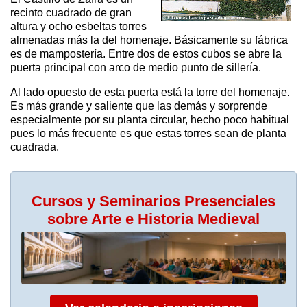
recinto cuadrado de gran
altura y ocho esbeltas torres
almenadas más la del homenaje. Básicamente su fábrica
es de mampostería. Entre dos de estos cubos se abre la
puerta principal con arco de medio punto de sillería.
Al lado opuesto de esta puerta está la torre del homenaje.
Es más grande y saliente que las demás y sorprende
especialmente por su planta circular, hecho poco habitual
pues lo más frecuente es que estas torres sean de planta
cuadrada.
Cursos y Seminarios Presenciales
sobre Arte e Historia Medieval