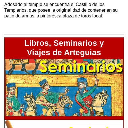
Adosado al templo se encuentra el Castillo de los
Templarios, que posee la originalidad de contener en su
patio de armas la pintoresca plaza de toros local.
Libros,
Seminarios y
Viajes de Arteguias