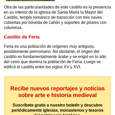
Otra de las particularidades de este castillo es la presencia
en su interior de la iglesia de Santa María la Mayor del
Castillo, templo románico de transición con tres naves
cubiertas por bóveda de cañón y soportes de pilares con
columnas.
Castillo de Feria
Feria es una población de orígenes muy antiguos,
posiblemente prerromano. No obstante, el origen del
castillo es fundamentalmente árabe y se erigió en lo alto
del cerro que domina la población de Feria. Luego se
edificó el castillo entre los siglos XV y XVI.
Recibe nuevos reportajes y noticias
sobre arte e historia medieval
Suscríbete gratis a nuestro boletín y descubre
periódicamente iglesias, monasterios y tesoros