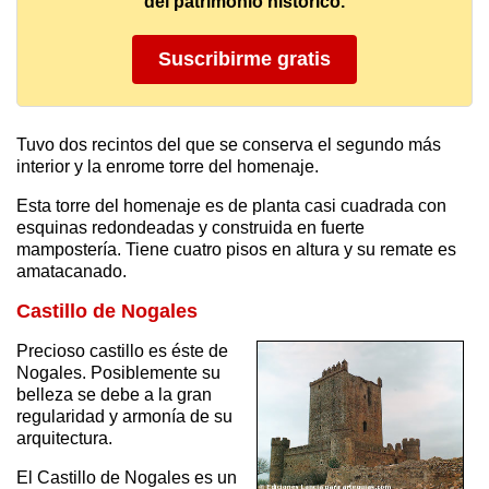
del patrimonio histórico.
Suscribirme gratis
Tuvo dos recintos del que se conserva el segundo más
interior y la enrome torre del homenaje.
Esta torre del homenaje es de planta casi cuadrada con
esquinas redondeadas y construida en fuerte
mampostería. Tiene cuatro pisos en altura y su remate es
amatacanado.
Castillo de Nogales
Precioso castillo es éste de
Nogales. Posiblemente su
belleza se debe a la gran
regularidad y armonía de su
arquitectura.
El Castillo de Nogales es un