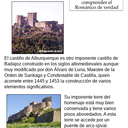
El castillo de Alburquerque es otro imponente castillo de
Badajoz construido en los siglos altomedievales aunque
muy modificado por don Álvaro de Luna, Maestre de la
Orden de Santiago y Condestable de Castilla, quien
acomete entre 1445 y 1453 la construcción de varios
elementos significativos.
Su imponente torre del
homenaje está muy bien
conservada y tiene varios
pisos abovedados. A esta
torre se accede por un
puente de arco ojival.