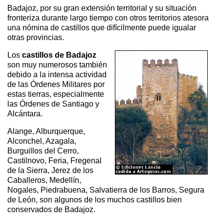
Badajoz, por su gran extensión territorial y su situación
fronteriza durante largo tiempo con otros territorios atesora
una nómina de castillos que difícilmente puede igualar
otras provincias.
Los
castillos de Badajoz
son muy numerosos también
debido a la intensa actividad
de las Órdenes Militares por
estas tierras, especialmente
las Órdenes de Santiago y
Alcántara.
Alange, Alburquerque,
Alconchel, Azagala,
Burguillos del Cerro,
Castilnovo, Feria, Fregenal
de la Sierra, Jerez de los
Caballeros, Medellín,
Nogales, Piedrabuena, Salvatierra de los Barros, Segura
de León, son algunos de los muchos castillos bien
conservados de Badajoz.