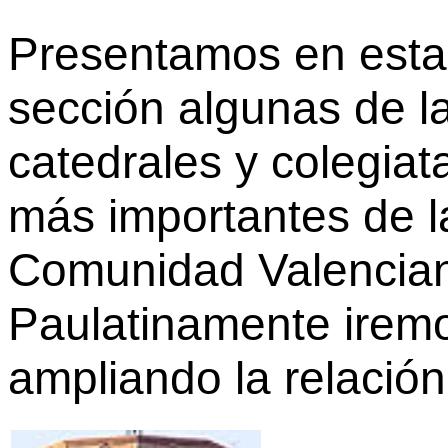
Presentamos en esta
sección algunas de l
catedrales y colegiat
más importantes de l
Comunidad Valencia
Paulatinamente irem
ampliando la relación