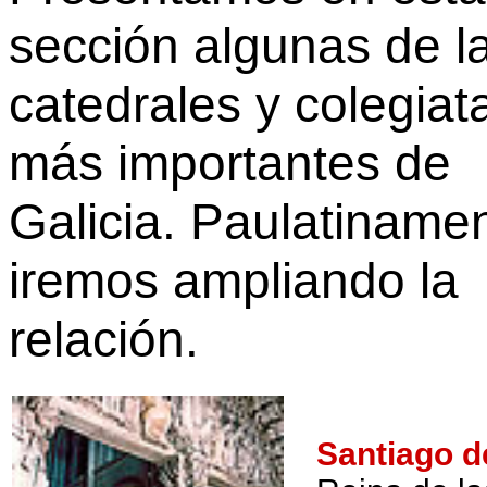
sección algunas de l
catedrales y colegiat
más importantes de
Galicia. Paulatiname
iremos ampliando la
relación.
Santiago 