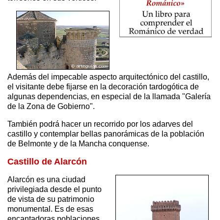
Además del impecable aspecto arquitectónico del castillo,
el visitante debe fijarse en la decoración tardogótica de
algunas dependencias, en especial de la llamada "Galería
de la Zona de Gobierno".
También podrá hacer un recorrido por los adarves del
castillo y contemplar bellas panorámicas de la población
de Belmonte y de la Mancha conquense.
Castillo de Alarcón
Alarcón es una ciudad
privilegiada desde el punto
de vista de su patrimonio
monumental. Es de esas
encantadoras poblaciones