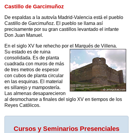
Castillo de Garcimuñoz
De espaldas a la autovía Madrid-Valencia está el pueblo
Castillo de Garcimuñoz. El pueblo se llama así
precisamente por su gran castillos levantado el infante
Don Juan Manuel.
En el siglo XV fue rehecho por el Marqués de Villena.
Su estado es de ruina
consolidada. Es de planta
cuadrada con muros de más
de tres metros de espesor
con cubos de planta circular
en las esquinas. El material
es sillarejo y mampostería.
Las almenas desaparecieron
al desmocharse a finales del siglo XV en tiempos de los
Reyes Católicos.
Cursos y Seminarios Presenciales