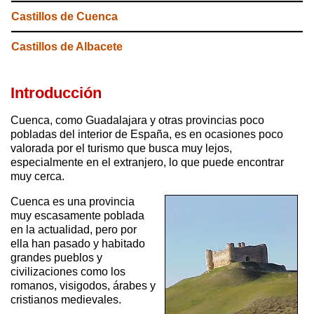
Castillos de Cuenca
Castillos de Albacete
Introducción
Cuenca, como Guadalajara y otras provincias poco
pobladas del interior de España, es en ocasiones poco
valorada por el turismo que busca muy lejos,
especialmente en el extranjero, lo que puede encontrar
muy cerca.
Cuenca es una provincia
muy escasamente poblada
en la actualidad, pero por
ella han pasado y habitado
grandes pueblos y
civilizaciones como los
romanos, visigodos, árabes y
cristianos medievales.