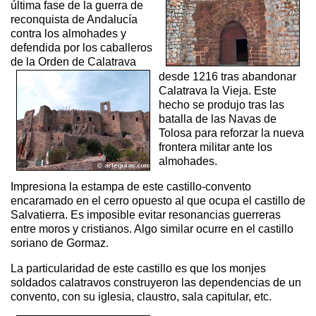
última fase de la guerra de
reconquista de Andalucía
contra los almohades y
defendida por los caballeros
de la Orden de Calatrava
desde 1216 tras abandonar
Calatrava la Vieja. Este
hecho se produjo tras las
batalla de las Navas de
Tolosa para reforzar la nueva
frontera militar ante los
almohades.
Impresiona la estampa de este castillo-convento
encaramado en el cerro opuesto al que ocupa el castillo de
Salvatierra. Es imposible evitar resonancias guerreras
entre moros y cristianos. Algo similar ocurre en el castillo
soriano de Gormaz.
La particularidad de este castillo es que los monjes
soldados calatravos construyeron las dependencias de un
convento, con su iglesia, claustro, sala capitular, etc.