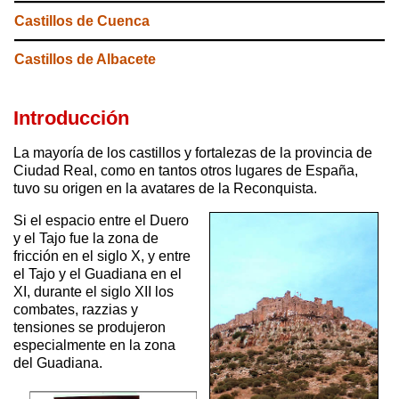
Castillos de Cuenca
Castillos de Albacete
Introducción
La mayoría de los castillos y fortalezas de la provincia de
Ciudad Real, como en tantos otros lugares de España,
tuvo su origen en la avatares de la Reconquista.
Si el espacio entre el Duero
y el Tajo fue la zona de
fricción en el siglo X, y entre
el Tajo y el Guadiana en el
XI, durante el siglo XII los
combates, razzias y
tensiones se produjeron
especialmente en la zona
del Guadiana.