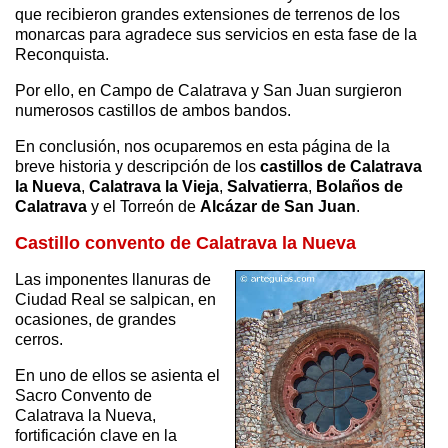
que recibieron grandes extensiones de terrenos de los
monarcas para agradece sus servicios en esta fase de la
Reconquista.
Por ello, en Campo de Calatrava y San Juan surgieron
numerosos castillos de ambos bandos.
En conclusión, nos ocuparemos en esta página de la
breve historia y descripción de los
castillos de Calatrava
la Nueva
,
Calatrava la Vieja
,
Salvatierra
,
Bolaños de
Calatrava
y el Torreón de
Alcázar de San Juan
.
Castillo convento de Calatrava la Nueva
Las imponentes llanuras de
Ciudad Real se salpican, en
ocasiones, de grandes
cerros.
En uno de ellos se asienta el
Sacro Convento de
Calatrava la Nueva,
fortificación clave en la