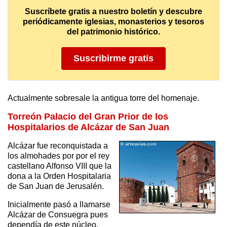
Suscríbete gratis a nuestro boletín y descubre
periódicamente iglesias, monasterios y tesoros
del patrimonio histórico.
Suscribirme gratis
Actualmente sobresale la antigua torre del homenaje.
Torreón Palacio del Gran Prior de los
Hospitalarios de Alcázar de San Juan
Alcázar fue reconquistada a
los almohades por por el rey
castellano Alfonso VIII que la
dona a la Orden Hospitalaria
de San Juan de Jerusalén.
Inicialmente pasó a llamarse
Alcázar de Consuegra pues
dependía de este núcleo.