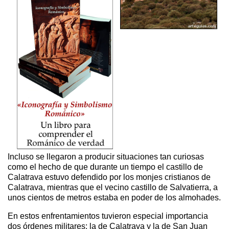
Incluso se llegaron a producir situaciones tan curiosas
como el hecho de que durante un tiempo el castillo de
Calatrava estuvo defendido por los monjes cristianos de
Calatrava, mientras que el vecino castillo de Salvatierra, a
unos cientos de metros estaba en poder de los almohades.
En estos enfrentamientos tuvieron especial importancia
dos órdenes militares: la de Calatrava y la de San Juan