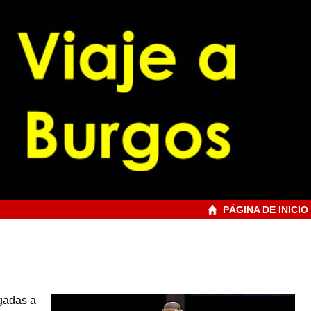
PÁGINA DE INICIO
gadas a