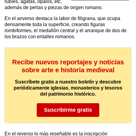
rubíes, ágatas, ópalos, etc.
además de perlas y piezas de origen romano.
En el anverso destaca la labor de filigrana, que ocupa
densamente toda la superficie, creando figuras
rombiformes, el medallón central y el arranque de dos de
los brazos con entalles romanos.
Recibe nuevos reportajes y noticias
sobre arte e historia medieval
Suscríbete gratis a nuestro boletín y descubre
periódicamente iglesias, monasterios y tesoros
del patrimonio histórico.
Suscribirme gratis
En el reverso lo más reseñable es la inscripción