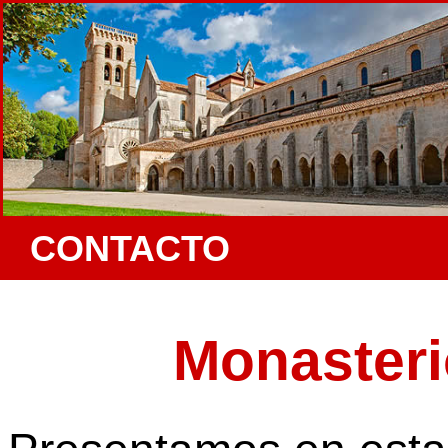
CONTACTO
Monasteri