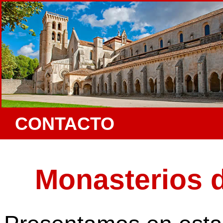
CONTACTO
Monasterios d